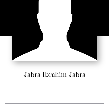
Jabra Ibrahim Jabra