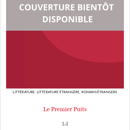
LITTÉRATURE,
LITTÉRATURE ÉTRANGÈRE,
ROMANS ÉTRANGERS
Le Premier Puits
[...]