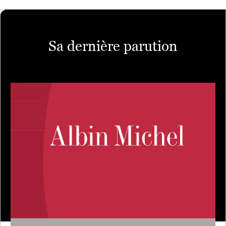
Sa dernière parution