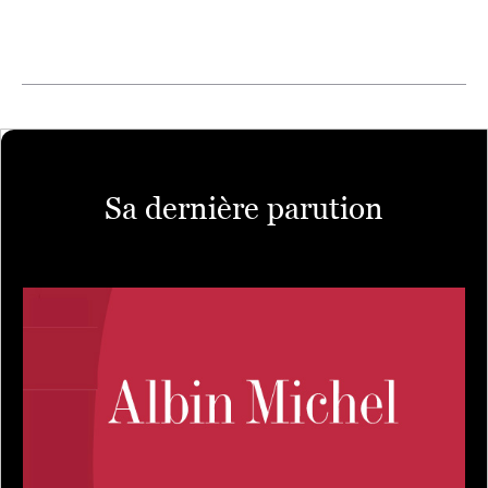
Sa dernière parution