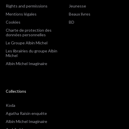
Rights and permissions
Jeunesse
Mentions légales
Beaux livres
Cookies
BD
Charte de protection des
données personnelles
Le Groupe Albin Michel
Les librairies du groupe Albin
Michel
Albin Michel Imaginaire
Collections
Koda
Agatha Raisin enquête
Albin Michel Imaginaire