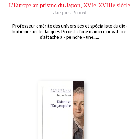
L'Europe au prisme du Japon, XVIe-XVIIIe siècle
Jacques Proust
Professeur émérite des universités et spécialiste du dix-
huitième siècle, Jacques Proust, d'une manière novatrice,
s'attache à « peindre » une......