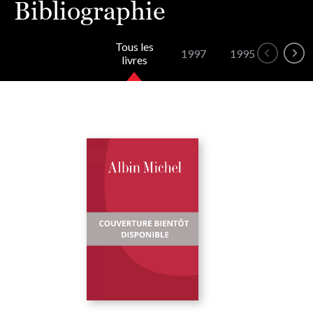
Bibliographie
Tous les
1997
1995
livres