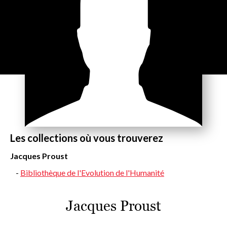
Les collections où vous trouverez
Jacques Proust
Bibliothèque de l'Evolution de l'Humanité
Jacques Proust