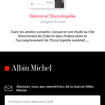
Diderot et l'Encyclopédie
Jacques Proust
Dans les années soixante, consacrer une étude au rôle
déterminant de Diderot dans l'élaboration et
l'accomplissement de l'Encyclopédie semblait......
Abonnez-vous aux newsletters de la maison Albin
Michel