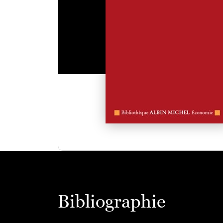
Bibliographie