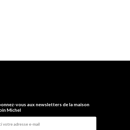
onnez-vous aux newsletters de la maison
bin Michel