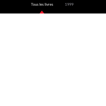
Tous les livres
1999