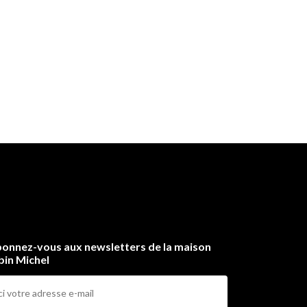
onnez-vous aux newsletters de la maison
bin Michel