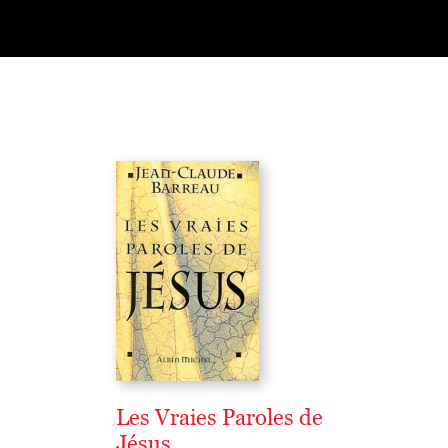
Les Vraies Paroles de
Jésus