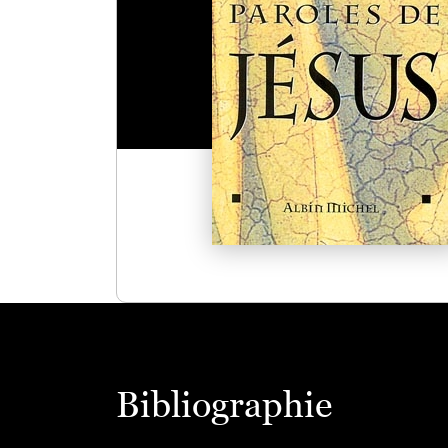
Bibliographie