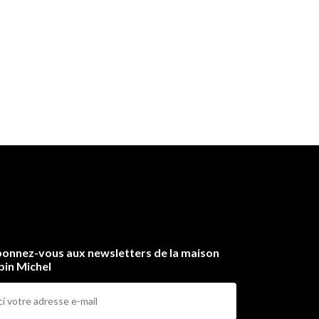
onnez-vous aux newsletters de la maison
bin Michel