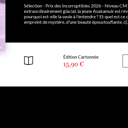
Sélection - Prix des Incorruptibles 2026 - Niveau CM1
extraordinairement glacial, la jeune Asakamuk est rév
pourquoi est-elle la seule à l'entendre ? Et quel est c
empreint de mystère, d'une beauté époustouflante, c[..
Édition Cartonnée
15,90 €