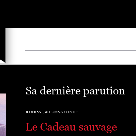
Sa dernière parution
JEUNESSE,
ALBUMS & CONTES
Le Cadeau sauvage