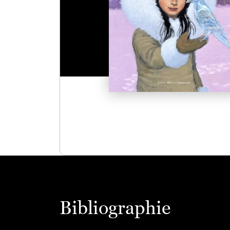
Bibliographie