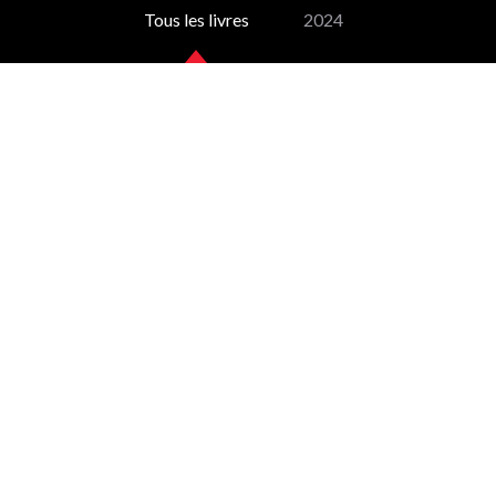
Tous les livres
2024