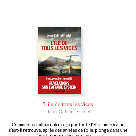
L'île de tous les vices
Jean-Gabriel Fredet
Comment un milliardaire reçu par toute l’élite américaine
s’est-il retrouvé, après des années de folie, plongé dans une
vertigineuse descente aux......