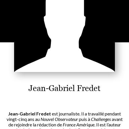
Jean-Gabriel Fredet
Jean-Gabriel Fredet
est journaliste. Il a travaillé pendant
vingt-cinq ans au
Nouvel Observateur
puis à
Challenges
avant
de rejoindre la rédaction de
France Amérique
. Il est l’auteur