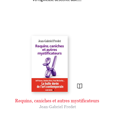
Requins, caniches et autres mystificateurs
Jean-Gabriel Fredet