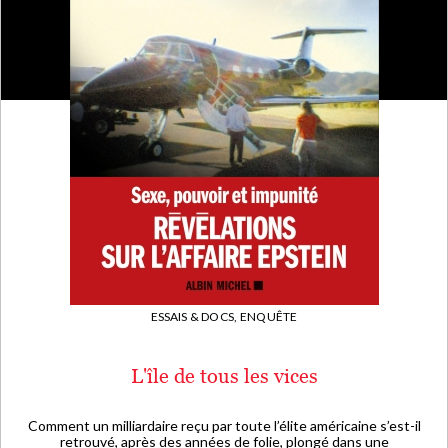
ESSAIS & DOCS,
ENQUÊTE
L'île de tous les vices
Comment un milliardaire reçu par toute l’élite américaine s’est-il
retrouvé, après des années de folie, plongé dans une