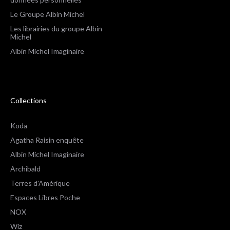
Le Groupe Albin Michel
Les librairies du groupe Albin
Michel
Albin Michel Imaginaire
Collections
Koda
Agatha Raisin enquête
Albin Michel Imaginaire
Archibald
Terres d'Amérique
Espaces Libres Poche
NOX
Wiz