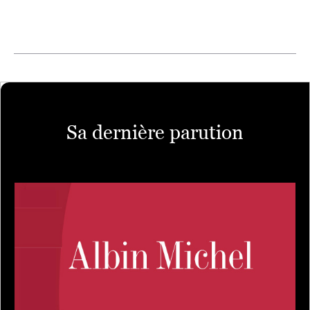
Sa dernière parution