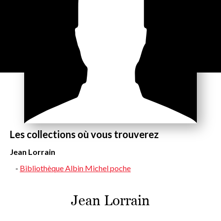
Les collections où vous trouverez
Jean Lorrain
Bibliothèque Albin Michel poche
Jean Lorrain