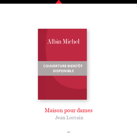
Maison pour dames
Jean Lorrain
...