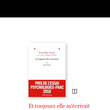
Et toujours elle m'écrivait