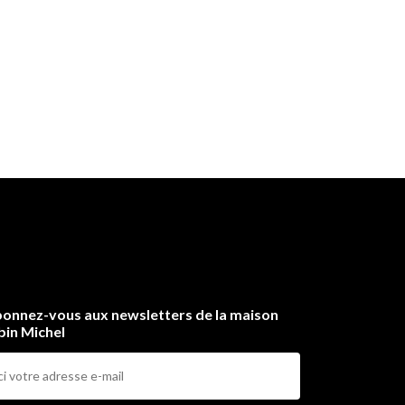
onnez-vous aux newsletters de la maison
bin Michel