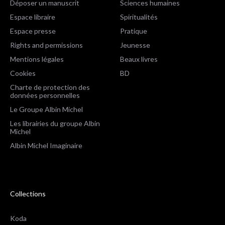
Déposer un manuscrit
Sciences humaines
Espace libraire
Spiritualités
Espace presse
Pratique
Rights and permissions
Jeunesse
Mentions légales
Beaux livres
Cookies
BD
Charte de protection des
données personnelles
Le Groupe Albin Michel
Les librairies du groupe Albin
Michel
Albin Michel Imaginaire
Collections
Koda