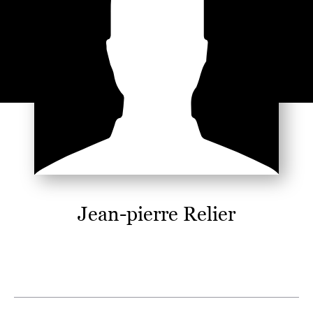
Jean-pierre Relier