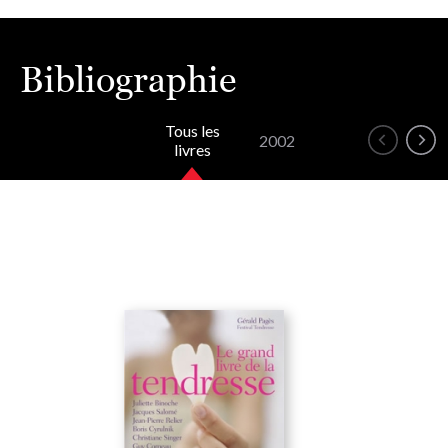
Bibliographie
Tous les
2002
livres