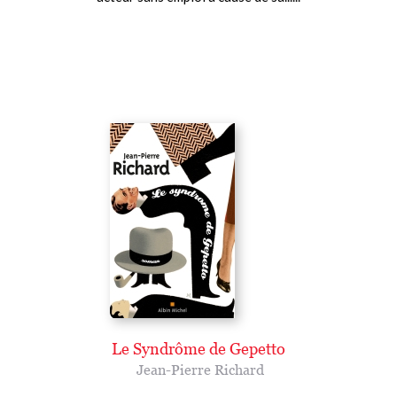
Le Syndrôme de Gepetto
Jean-Pierre Richard