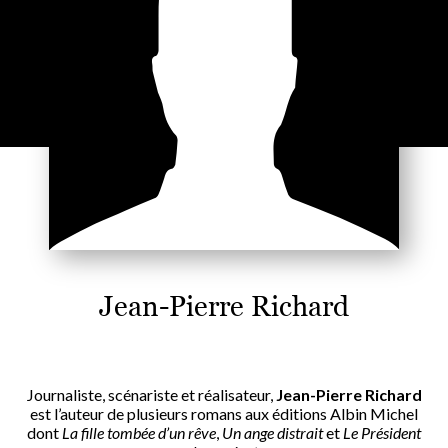
Jean-Pierre Richard
Journaliste, scénariste et réalisateur,
Jean-Pierre Richard
est l’auteur de plusieurs romans aux éditions Albin Michel
dont
La fille tombée d’un rêve
,
Un ange distrait
et
Le Président