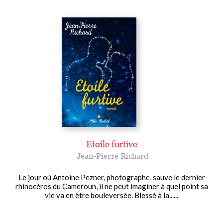
Etoile furtive
Jean-Pierre Richard
Le jour où Antoine Pezner, photographe, sauve le dernier
rhinocéros du Cameroun, il ne peut imaginer à quel point sa
vie va en être bouleversée. Blessé à la......