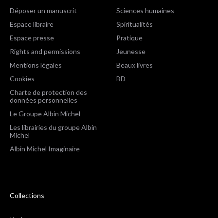
Déposer un manuscrit
Sciences humaines
Espace libraire
Spiritualités
Espace presse
Pratique
Rights and permissions
Jeunesse
Mentions légales
Beaux livres
Cookies
BD
Charte de protection des
données personnelles
Le Groupe Albin Michel
Les librairies du groupe Albin
Michel
Albin Michel Imaginaire
Collections