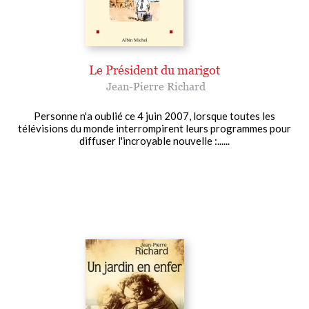
Le Président du marigot
Jean-Pierre Richard
Personne n'a oublié ce 4 juin 2007, lorsque toutes les
télévisions du monde interrompirent leurs programmes pour
diffuser l'incroyable nouvelle :......