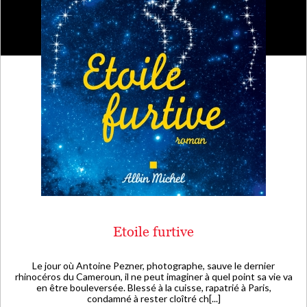
Etoile furtive
Le jour où Antoine Pezner, photographe, sauve le dernier
rhinocéros du Cameroun, il ne peut imaginer à quel point sa vie va
en être bouleversée. Blessé à la cuisse, rapatrié à Paris,
condamné à rester cloîtré ch[...]