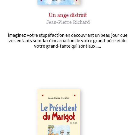
Un ange distrait
Jean-Pierre Richard
Imaginez votre stupéfaction en découvrant un beau jour que
vos enfants sont la réincarnation de votre grand-père et de
votre grand-tante qui sont aux......