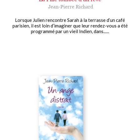
Jean-Pierre Richard
Lorsque Julien rencontre Sarah à la terrasse d’un café
parisien, il est loin d’imaginer que leur rendez-vous a été
programmé par un vieil Indien, dans......