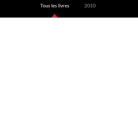
Tous les livres
2010