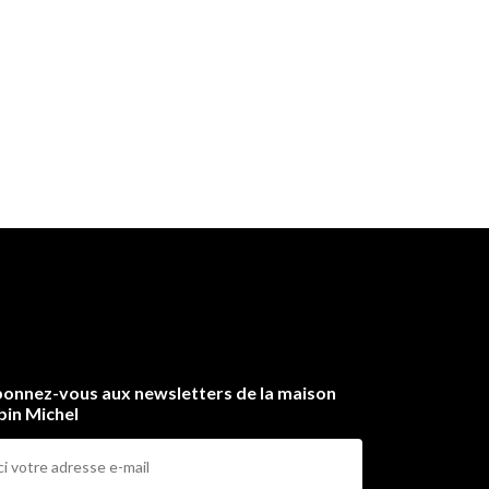
onnez-vous aux newsletters de la maison
bin Michel