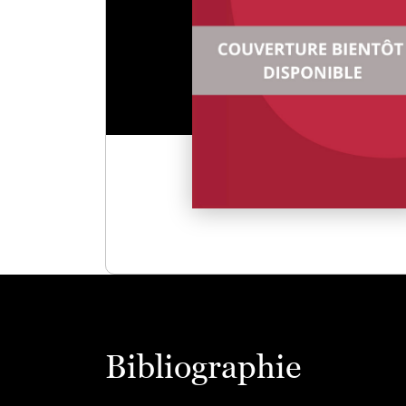
Bibliographie