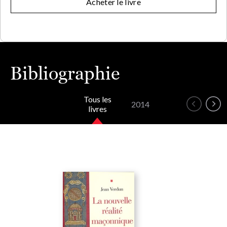
Acheter le livre
Bibliographie
Tous les
2014
livres