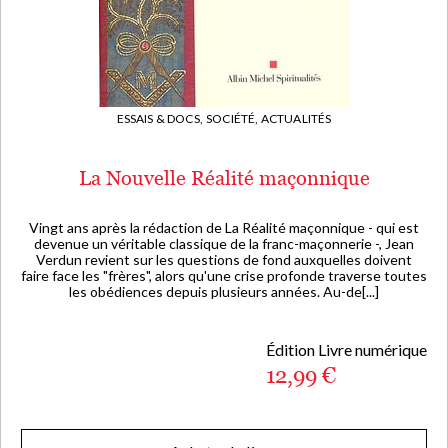
ESSAIS & DOCS,
SOCIÉTÉ, ACTUALITÉS
La Nouvelle Réalité maçonnique
Vingt ans après la rédaction de La Réalité maçonnique - qui est
devenue un véritable classique de la franc-maçonnerie -, Jean
Verdun revient sur les questions de fond auxquelles doivent
faire face les "frères", alors qu'une crise profonde traverse toutes
les obédiences depuis plusieurs années. Au-de[...]
Édition Livre numérique
12,99 €