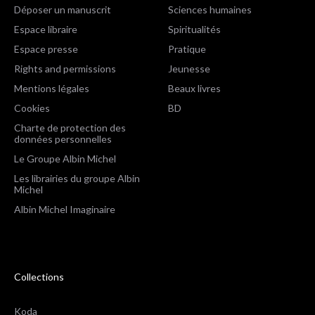
Déposer un manuscrit
Sciences humaines
Espace libraire
Spiritualités
Espace presse
Pratique
Rights and permissions
Jeunesse
Mentions légales
Beaux livres
Cookies
BD
Charte de protection des
données personnelles
Le Groupe Albin Michel
Les librairies du groupe Albin
Michel
Albin Michel Imaginaire
Collections
Koda