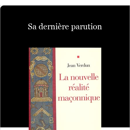
Sa dernière parution