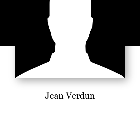
Jean Verdun