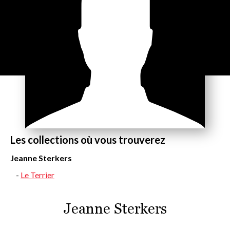
Les collections où vous trouverez
Jeanne Sterkers
Le Terrier
Jeanne Sterkers