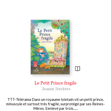
Le Petit Prince fragile
Jeanne Sterkers
TTT-Télérama Dans un royaume lointain vit un petit prince,
minuscule et surtout très fragile, surprotégé par ses Reines-
Mères. Eenlevé par trois......