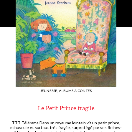
JEUNESSE,
ALBUMS & CONTES
Le Petit Prince fragile
TTT-Télérama Dans un royaume lointain vit un petit prince,
minuscule et surtout très fragile, surprotégé par ses Reines-