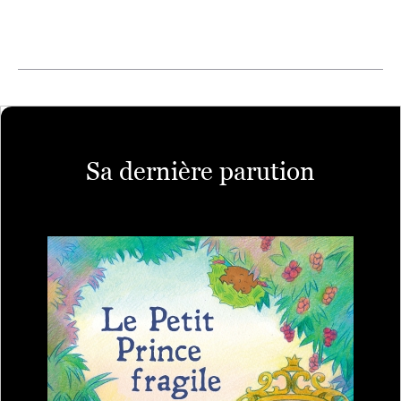
Sa dernière parution