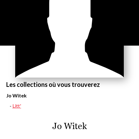
Les collections où vous trouverez
Jo Witek
Litt'
Jo Witek