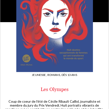
JEUNESSE,
ROMANS,
DÈS 13 ANS
Les Olympes
Coup de coeur de l'été de Cécile Ribault Caillol, journaliste et
membre du jury du Prix Vendredi. Huit portraits vibrants de