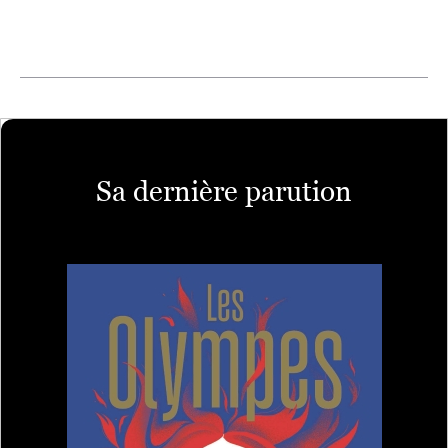
Sa dernière parution