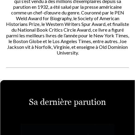
qui s’est vendu à des millions d’exemplaires depuis sa
parution en 1932, a été salué par la presse américaine
comme un chef-d’œuvre du genre. Couronné par le PEN
Weld Award for Biography, le Society of American
Historians Prize, le Western Writers Spur Award, et finaliste
du National Book Critics Circle Award, ce livre a figuré
parmi les meilleurs livres de l’année pour le New York Times,
le Boston Globe et le Los Angeles Times, entre autres. Joe
Jackson vit à Norfolk, Virginie, et enseigne à Old Dominion
University.
Sa dernière parution