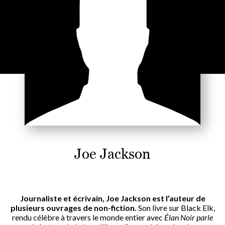
Joe Jackson
Journaliste et écrivain, Joe Jackson est l’auteur de
plusieurs ouvrages de non-fiction.
Son livre sur Black Elk,
rendu célèbre à travers le monde entier avec
Élan Noir parle