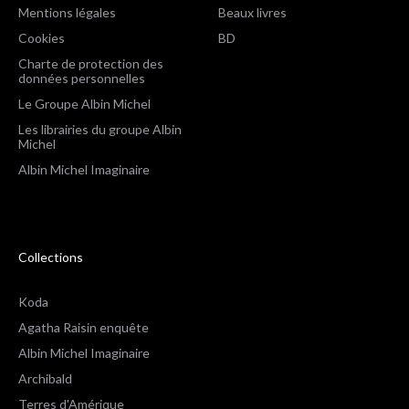
Mentions légales
Beaux livres
Cookies
BD
Charte de protection des
données personnelles
Le Groupe Albin Michel
Les librairies du groupe Albin
Michel
Albin Michel Imaginaire
Collections
Koda
Agatha Raisin enquête
Albin Michel Imaginaire
Archibald
Terres d'Amérique