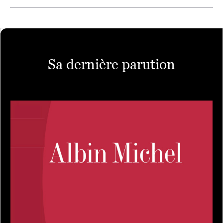
Sa dernière parution