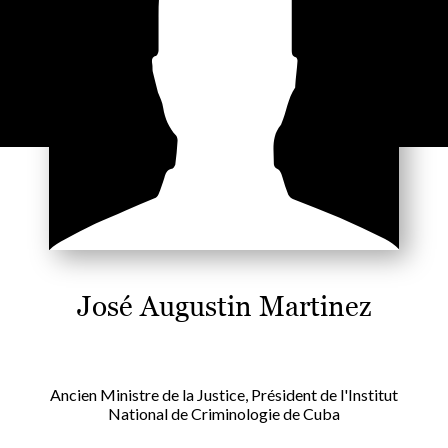
José Augustin Martinez
Ancien Ministre de la Justice, Président de l'Institut
National de Criminologie de Cuba