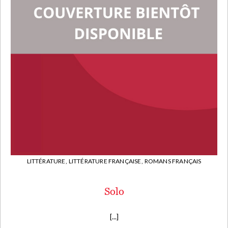
LITTÉRATURE,
LITTÉRATURE FRANÇAISE,
ROMANS FRANÇAIS
Solo
[...]