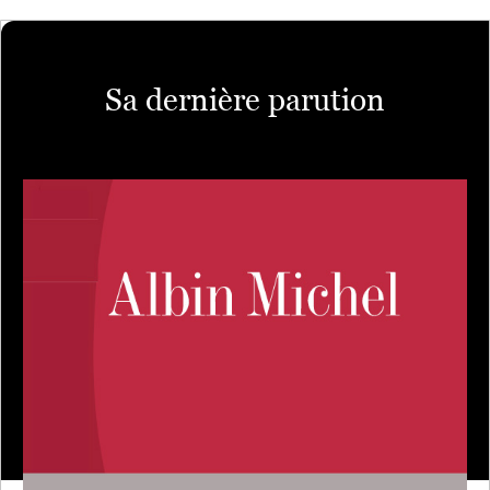
Sa dernière parution