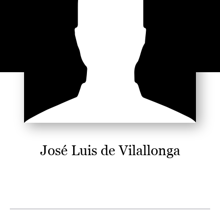
José Luis de Vilallonga