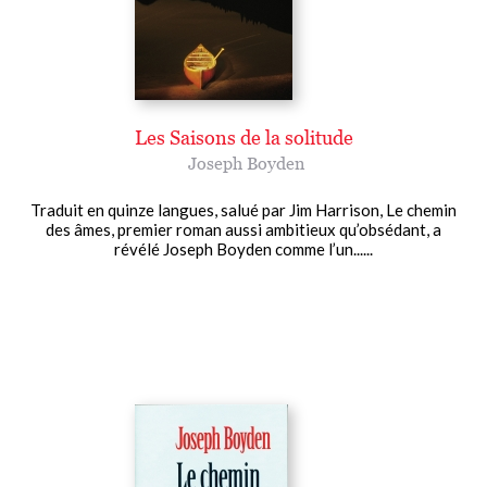
Les Saisons de la solitude
Joseph Boyden
Traduit en quinze langues, salué par Jim Harrison, Le chemin
des âmes, premier roman aussi ambitieux qu’obsédant, a
révélé Joseph Boyden comme l’un......