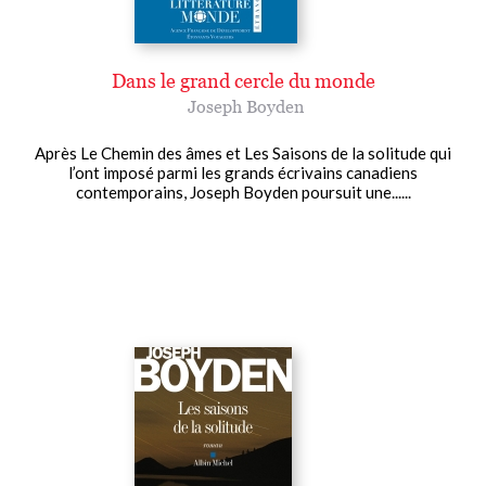
Dans le grand cercle du monde
Joseph Boyden
Après Le Chemin des âmes et Les Saisons de la solitude qui
l’ont imposé parmi les grands écrivains canadiens
contemporains, Joseph Boyden poursuit une......