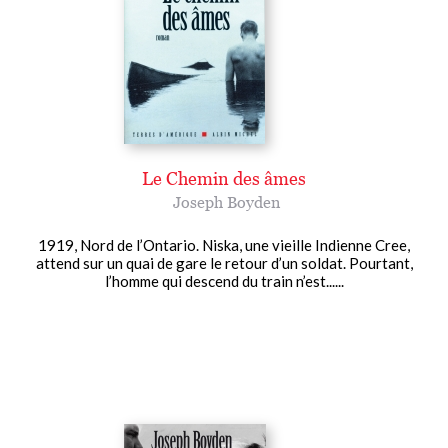
Le Chemin des âmes
Joseph Boyden
1919, Nord de l’Ontario. Niska, une vieille Indienne Cree,
attend sur un quai de gare le retour d’un soldat. Pourtant,
l’homme qui descend du train n’est......