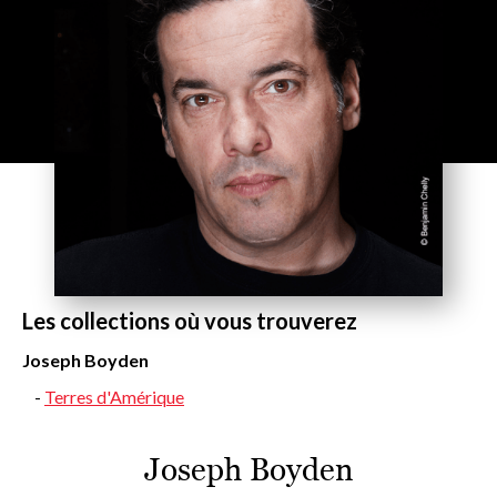
Les collections où vous trouverez
Joseph Boyden
Terres d'Amérique
Joseph Boyden