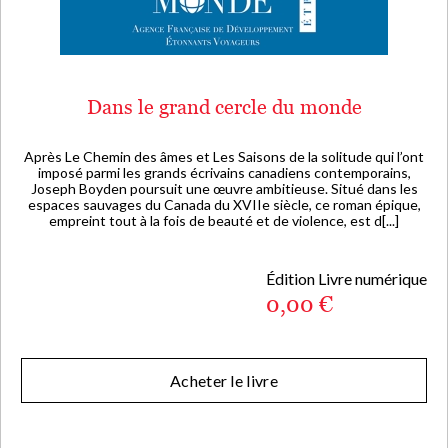
Dans le grand cercle du monde
Après Le Chemin des âmes et Les Saisons de la solitude qui l’ont
imposé parmi les grands écrivains canadiens contemporains,
Joseph Boyden poursuit une œuvre ambitieuse. Situé dans les
espaces sauvages du Canada du XVIIe siècle, ce roman épique,
empreint tout à la fois de beauté et de violence, est d[...]
Édition Livre numérique
0,00 €
Acheter le livre