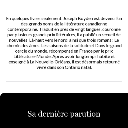
En quelques livres seulement, Joseph Boyden est devenu l’un
des grands noms de la littérature canadienne
contemporaine. Traduit en près de vingt langues, couronné
par plusieurs grands prix littéraires, il a publié un recueil de
nouvelles, Là-haut vers le nord, ainsi que trois romans : Le
chemin des âmes, Les saisons de la solitude et Dans le grand
cercle du monde, récompensé en France par le prix
Littérature-Monde. Après avoir longtemps habité et
enseigné à La Nouvelle-Orléans, il est désormais retourné
vivre dans son Ontario natal.
Sa dernière parution