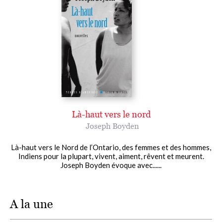
Là-haut vers le nord
Joseph Boyden
Là-haut vers le Nord de l’Ontario, des femmes et des hommes,
Indiens pour la plupart, vivent, aiment, rêvent et meurent.
Joseph Boyden évoque avec......
A la une