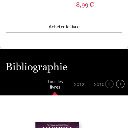
8,99 €
Acheter le livre
Bibliographie
Tous les
2012
2010
2008
livres