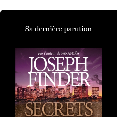
Sa dernière parution