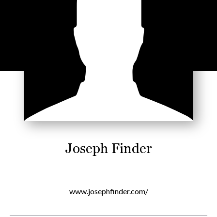
Joseph Finder
www.josephfinder.com/