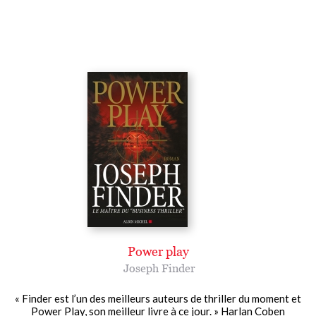
Power play
Joseph Finder
« Finder est l’un des meilleurs auteurs de thriller du moment et
Power Play, son meilleur livre à ce jour. » Harlan Coben