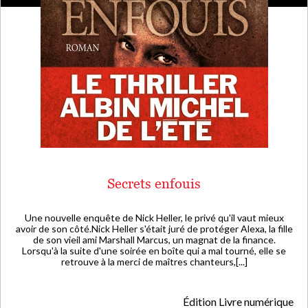
Secrets enfouis
Une nouvelle enquête de Nick Heller, le privé qu'il vaut mieux
avoir de son côté.Nick Heller s'était juré de protéger Alexa, la fille
de son vieil ami Marshall Marcus, un magnat de la finance.
Lorsqu'à la suite d'une soirée en boîte qui a mal tourné, elle se
retrouve à la merci de maîtres chanteurs,[...]
Édition Livre numérique