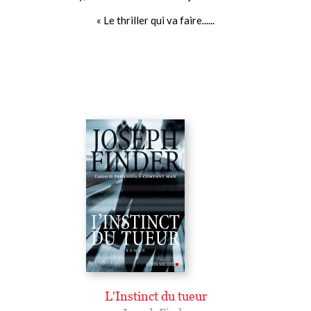
« Le thriller qui va faire......
L'Instinct du tueur