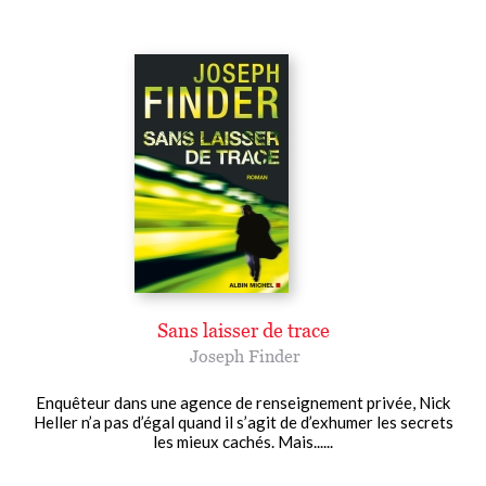
Sans laisser de trace
Joseph Finder
Enquêteur dans une agence de renseignement privée, Nick
Heller n’a pas d’égal quand il s’agit de d’exhumer les secrets
les mieux cachés. Mais......