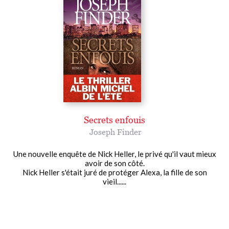
Secrets enfouis
Joseph Finder
Une nouvelle enquête de Nick Heller, le privé qu'il vaut mieux
avoir de son côté.
Nick Heller s'était juré de protéger Alexa, la fille de son
vieil......