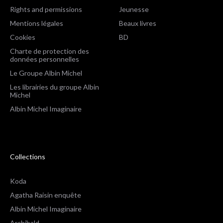
Rights and permissions
Jeunesse
Mentions légales
Beaux livres
Cookies
BD
Charte de protection des
données personnelles
Le Groupe Albin Michel
Les librairies du groupe Albin
Michel
Albin Michel Imaginaire
Collections
Koda
Agatha Raisin enquête
Albin Michel Imaginaire
Archibald