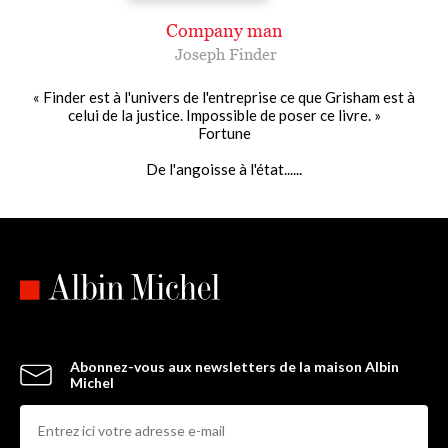
Company man
Joseph Finder
« Finder est à l'univers de l'entreprise ce que Grisham est à
celui de la justice. Impossible de poser ce livre. »
Fortune
De l'angoisse à l'état......
Abonnez-vous aux newsletters de la maison Albin
Michel