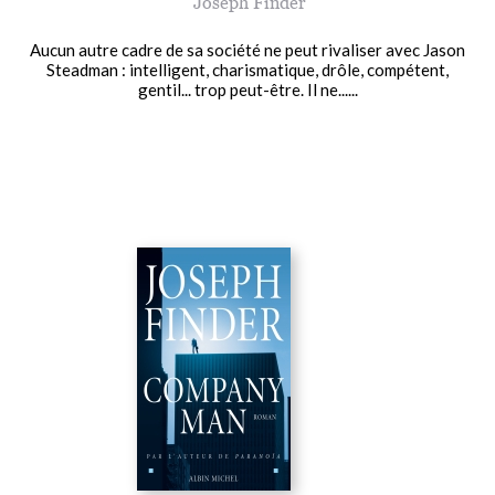
Joseph Finder
Aucun autre cadre de sa société ne peut rivaliser avec Jason
Steadman : intelligent, charismatique, drôle, compétent,
gentil... trop peut-être. Il ne......