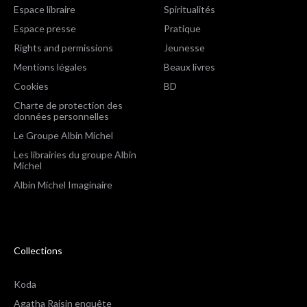
Espace libraire
Spiritualités
Espace presse
Pratique
Rights and permissions
Jeunesse
Mentions légales
Beaux livres
Cookies
BD
Charte de protection des
données personnelles
Le Groupe Albin Michel
Les librairies du groupe Albin
Michel
Albin Michel Imaginaire
Collections
Koda
Agatha Raisin enquête