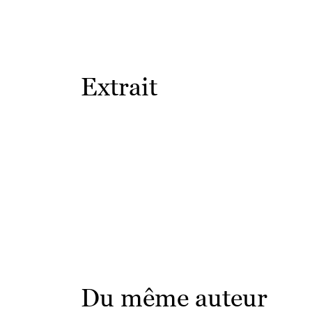
Extrait
Du même auteur