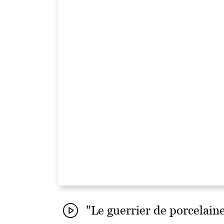
"Le guerrier de porcelai