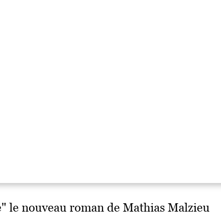
ne" le nouveau roman de Mathias Malzieu