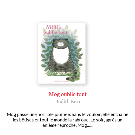
Mog oublie tout
Judith Kerr
Mog passe une horrible journée. Sans le vouloir, elle enchaîne
les bêtises et tout le monde la rabroue. Le soir, après un
énième reproche, Mog......