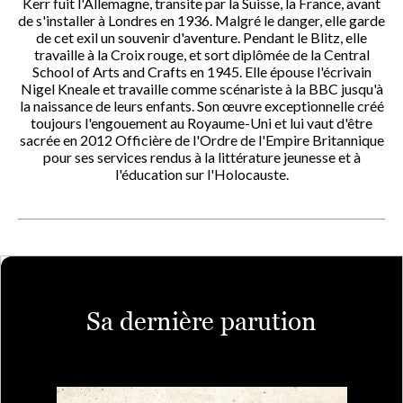
Kerr fuit l'Allemagne, transite par la Suisse, la France, avant
de s'installer à Londres en 1936. Malgré le danger, elle garde
de cet exil un souvenir d'aventure. Pendant le Blitz, elle
travaille à la Croix rouge, et sort diplômée de la Central
School of Arts and Crafts en 1945. Elle épouse l'écrivain
Nigel Kneale et travaille comme scénariste à la BBC jusqu'à
la naissance de leurs enfants. Son œuvre exceptionnelle créé
toujours l'engouement au Royaume-Uni et lui vaut d'être
sacrée en 2012 Officière de l'Ordre de l'Empire Britannique
pour ses services rendus à la littérature jeunesse et à
l'éducation sur l'Holocauste.
Sa dernière parution