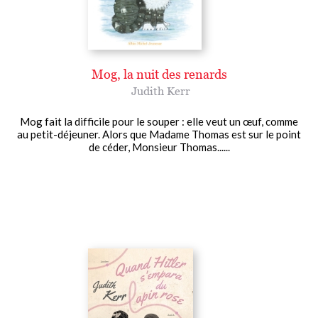
Mog, la nuit des renards
Judith Kerr
Mog fait la difficile pour le souper : elle veut un œuf, comme
au petit-déjeuner. Alors que Madame Thomas est sur le point
de céder, Monsieur Thomas......