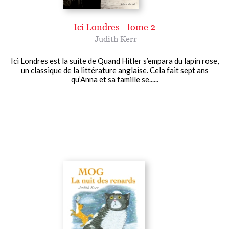
Ici Londres - tome 2
Judith Kerr
Ici Londres est la suite de Quand Hitler s’empara du lapin rose,
un classique de la littérature anglaise. Cela fait sept ans
qu’Anna et sa famille se......