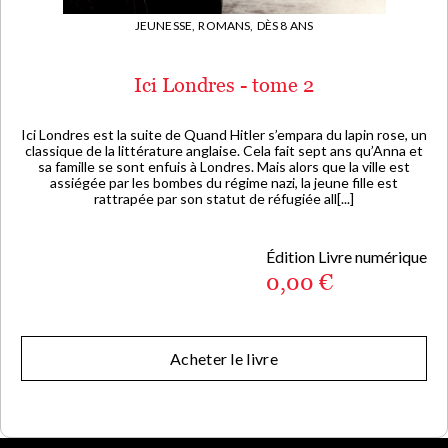
JEUNESSE,
ROMANS,
DÈS 8 ANS
Ici Londres - tome 2
Ici Londres est la suite de Quand Hitler s’empara du lapin rose, un
classique de la littérature anglaise. Cela fait sept ans qu’Anna et
sa famille se sont enfuis à Londres. Mais alors que la ville est
assiégée par les bombes du régime nazi, la jeune fille est
rattrapée par son statut de réfugiée all[...]
Édition Livre numérique
0,00 €
Acheter le livre