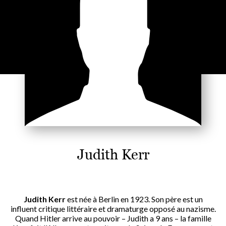
Judith Kerr
Judith Kerr
est née à Berlin en 1923. Son père est un
influent critique littéraire et dramaturge opposé au nazisme.
Quand Hitler arrive au pouvoir – Judith a 9 ans – la famille