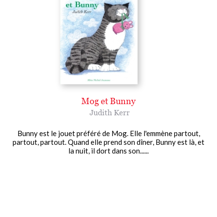
Mog et Bunny
Judith Kerr
Bunny est le jouet préféré de Mog. Elle l'emmène partout,
partout, partout. Quand elle prend son dîner, Bunny est là, et
la nuit, il dort dans son......