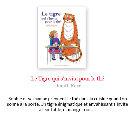
Le Tigre qui s'invita pour le thé
Judith Kerr
Sophie et sa maman prennent le thé dans la cuisine quand on
sonne à la porte. Un tigre énigmatique et envahissant s'invite
à leur table, et mange tout......