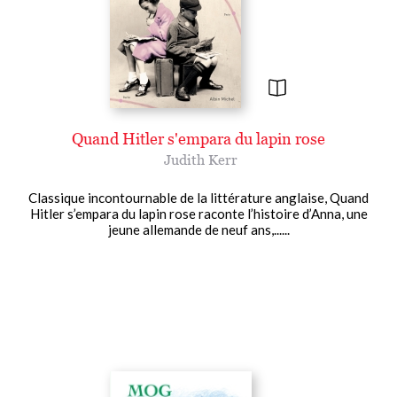
Quand Hitler s'empara du lapin rose
Judith Kerr
Classique incontournable de la littérature anglaise, Quand
Hitler s’empara du lapin rose raconte l’histoire d’Anna, une
jeune allemande de neuf ans,......