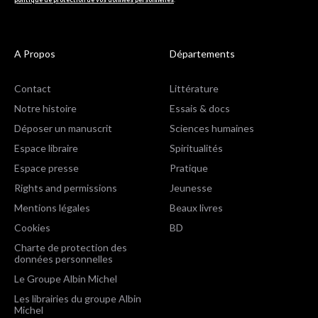
A Propos
Départements
Contact
Littérature
Notre histoire
Essais & docs
Déposer un manuscrit
Sciences humaines
Espace libraire
Spiritualités
Espace presse
Pratique
Rights and permissions
Jeunesse
Mentions légales
Beaux livres
Cookies
BD
Charte de protection des
données personnelles
Le Groupe Albin Michel
Les librairies du groupe Albin
Michel