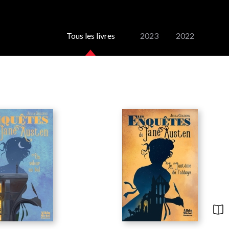
Tous les livres
2023
2022