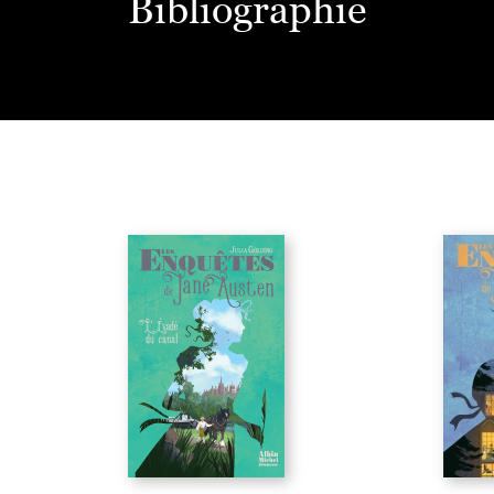
Bibliographie