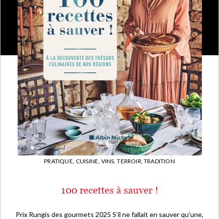
PRATIQUE,
CUISINE, VINS,
TERROIR, TRADITION
100 recettes à sauver !
Prix Rungis des gourmets 2025 S’il ne fallait en sauver qu’une,