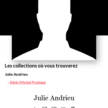
Les collections où vous trouverez
Julie Andrieu
Albin Michel Pratique
Julie Andrieu