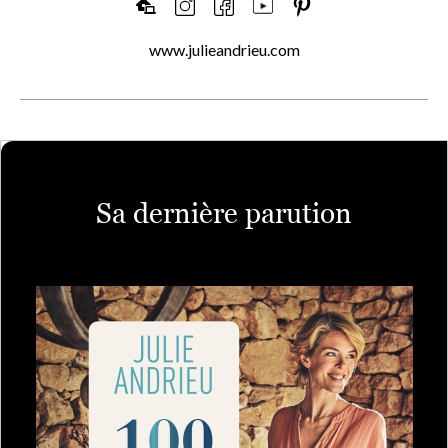
www.julieandrieu.com
Sa dernière parution