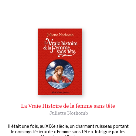
La Vraie Histoire de la femme sans tête
Juliette Nothomb
Il était une fois, au XIXe siècle, un charmant ruisseau portant
le nom mystérieux de « Femme sans tête ». Intrigué par les