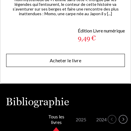
légendes qui l’entourent, le conteur de cette histoire va
s’aventurer sur ses berges et faire une rencontre des plus
inattendues : Momo, une carpe née au Japon il y [...]
Édition Livre numérique
9,49 €
Acheter le livre
Bibliographie
Tous les
2025
2024
2022
livres