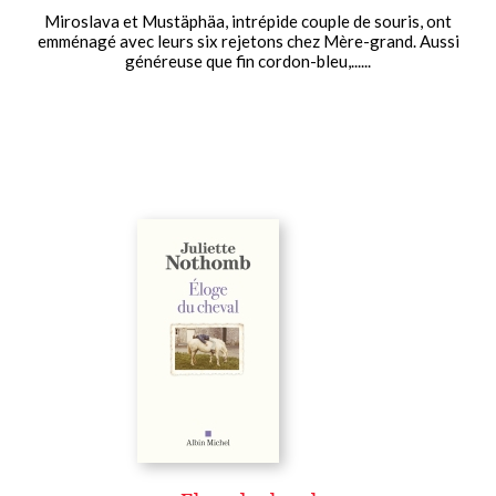
Miroslava et Mustäphäa, intrépide couple de souris, ont
emménagé avec leurs six rejetons chez Mère-grand. Aussi
généreuse que fin cordon-bleu,......