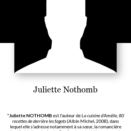
Juliette Nothomb
"
Juliette NOTHOMB
est l'auteur de
La cuisine d'Amélie, 80
recettes de derrière les fagots
(Albin Michel, 2008), dans
lequel elle s'adresse notamment à sa sœur, la romancière