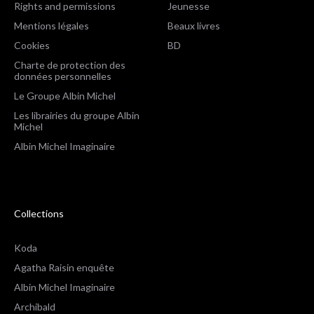
Rights and permissions
Jeunesse
Mentions légales
Beaux livres
Cookies
BD
Charte de protection des
données personnelles
Le Groupe Albin Michel
Les librairies du groupe Albin
Michel
Albin Michel Imaginaire
Collections
Koda
Agatha Raisin enquête
Albin Michel Imaginaire
Archibald