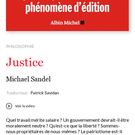
PHILOSOPHIE
Justice
Michael Sandel
Traducteur :
Patrick Savidan
Voir la vidéo
Quel travail mérite salaire ? Un gouvernement devrait-il être
moralement neutre ? Qu’est-ce que la liberté ? Sommes-
nous propriétaires de nous-mêmes ? Le patriotisme est-il