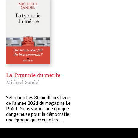
La Tyrannie du mérite
Michael Sandel
Sélection Les 30 meilleurs livres
de l'année 2021 du magazine Le
Point. Nous vivons une époque
dangereuse pour la démocratie,
une époque qui creuse les......