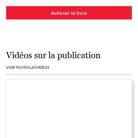
Acheter le livre
Vidéos sur la publication
VOIR TOUTES LES VIDÉOS