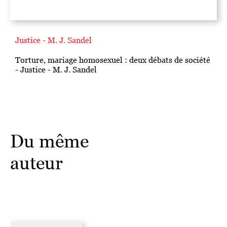
Justice - M. J. Sandel
Torture, mariage homosexuel : deux débats de société
- Justice - M. J. Sandel
Du même
auteur