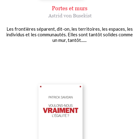
Portes et murs
Astrid von Busekist
Les frontières séparent, dit-on, les territoires, les espaces, les
individus et les communautés. Elles sont tantôt solides comme
un mur, tantôt......