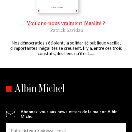
Voulons-nous vraiment l'égalité ?
Patrick Savidan
Nos démocraties s’étiolent, la solidarité publique vacille,
d’importantes inégalités se creusent. Il y a, entre ces trois
constats, des liens qu’il est......
Abonnez-vous aux newsletters de la maison Albin
Michel