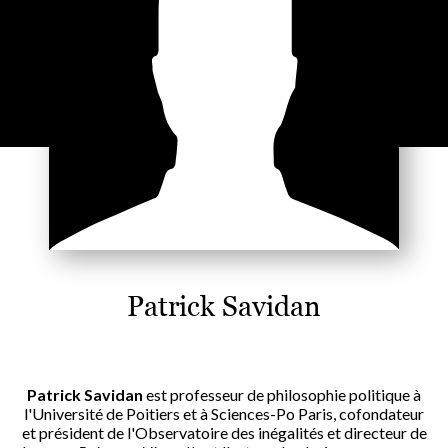
Patrick Savidan
Patrick Savidan
est professeur de philosophie politique à
l'Université de Poitiers et à Sciences-Po Paris, cofondateur
et président de l'Observatoire des inégalités et directeur de