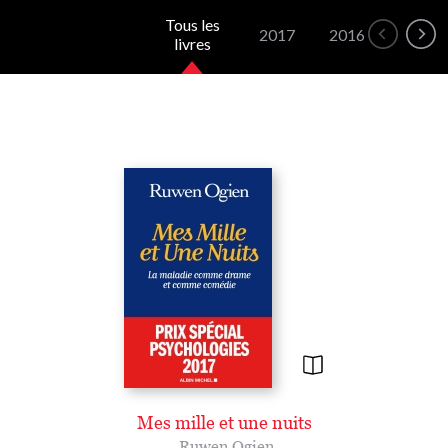
Tous les
2017
2016
2015
livres
Mes mille et une nuits
Ruwen Ogien