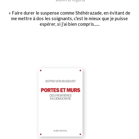
« Faire durer le suspense comme Shéhérazade, en évitant de
me mettre à dos les soignants, c'est le mieux que je puisse
espérer, si j'ai bien compris......