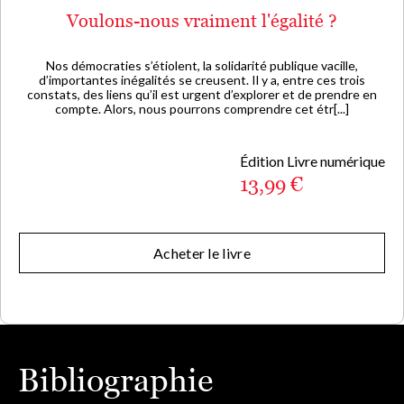
Voulons-nous vraiment l'égalité ?
Nos démocraties s’étiolent, la solidarité publique vacille,
d’importantes inégalités se creusent. Il y a, entre ces trois
constats, des liens qu’il est urgent d’explorer et de prendre en
compte. Alors, nous pourrons comprendre cet étr[...]
Édition Livre numérique
13,99 €
Acheter le livre
Bibliographie