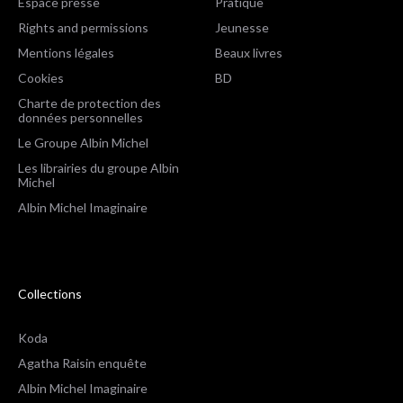
Espace presse
Pratique
Rights and permissions
Jeunesse
Mentions légales
Beaux livres
Cookies
BD
Charte de protection des
données personnelles
Le Groupe Albin Michel
Les librairies du groupe Albin
Michel
Albin Michel Imaginaire
Collections
Koda
Agatha Raisin enquête
Albin Michel Imaginaire