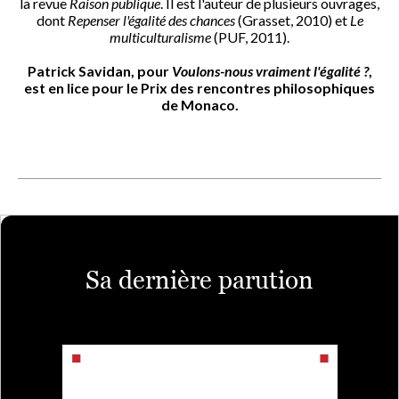
la revue
Raison publique
. Il est l'auteur de plusieurs ouvrages,
dont
Repenser l'égalité des chances
(Grasset, 2010) et
Le
multiculturalisme
(PUF, 2011).
Patrick Savidan, pour
Voulons-nous vraiment l'égalité ?
,
est en lice pour le Prix des rencontres philosophiques
de Monaco.
Sa dernière parution