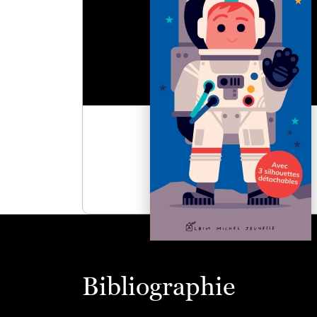
Bibliographie