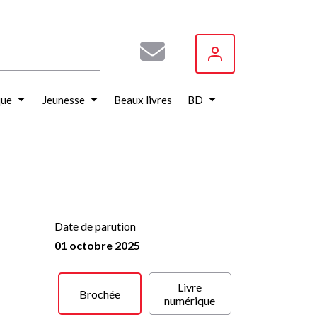
que
Jeunesse
Beaux livres
BD
Date de parution
01 octobre 2025
Livre
Brochée
numérique