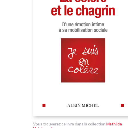
Vous trouverez ce livre dans la collection
Mathilde