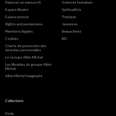
Déposer un manuscrit
Sciences humaines
Espace libraire
Spiritualités
Espace presse
Pratique
Rights and permissions
Jeunesse
Mentions légales
Beaux livres
Cookies
BD
Charte de protection des
données personnelles
Le Groupe Albin Michel
Les librairies du groupe Albin
Michel
Albin Michel Imaginaire
Collections
Koda