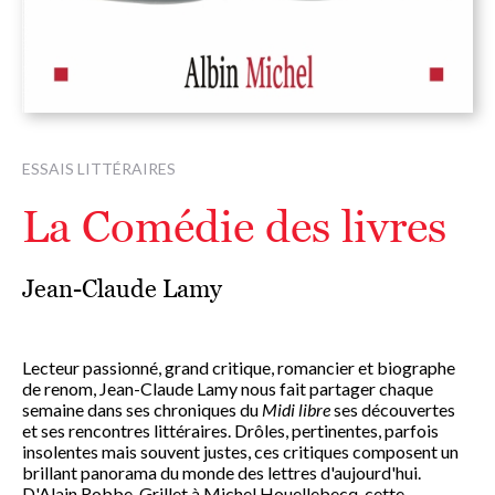
ESSAIS LITTÉRAIRES
La Comédie des livres
Jean-Claude Lamy
Lecteur passionné, grand critique, romancier et biographe
de renom, Jean-Claude Lamy nous fait partager chaque
semaine dans ses chroniques du
Midi libre
ses découvertes
et ses rencontres littéraires. Drôles, pertinentes, parfois
insolentes mais souvent justes, ces critiques composent un
brillant panorama du monde des lettres d'aujourd'hui.
D'Alain Robbe-Grillet à Michel Houellebecq, cette