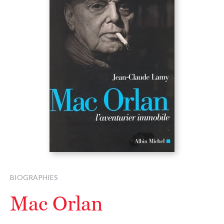
BIOGRAPHIES
Mac Orlan