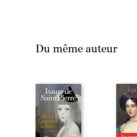
Du même auteur