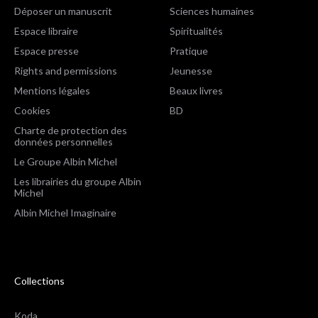
Déposer un manuscrit
Sciences humaines
Espace libraire
Spiritualités
Espace presse
Pratique
Rights and permissions
Jeunesse
Mentions légales
Beaux livres
Cookies
BD
Charte de protection des
données personnelles
Le Groupe Albin Michel
Les librairies du groupe Albin
Michel
Albin Michel Imaginaire
Collections
Koda