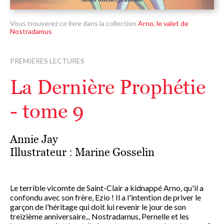
Vous trouverez ce livre dans la collection
Arno, le valet de
Nostradamus
PREMIÈRES LECTURES
La Dernière Prophétie
- tome 9
Annie Jay
Illustrateur :
Marine Gosselin
Le terrible vicomte de Saint-Clair a kidnappé Arno, qu'il a
confondu avec son frère, Ezio ! Il a l'intention de priver le
garçon de l'héritage qui doit lui revenir le jour de son
treizième anniversaire... Nostradamus, Pernelle et les