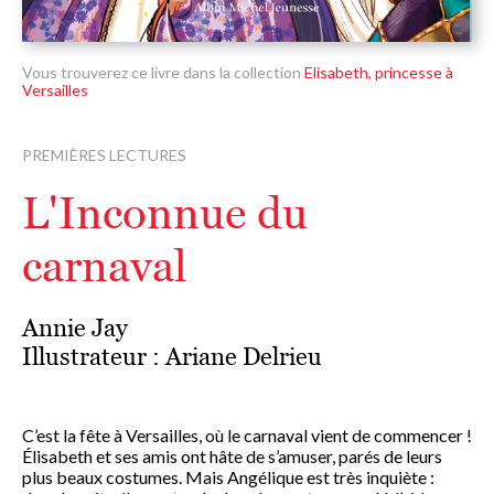
Vous trouverez ce livre dans la collection
Elisabeth, princesse à
Versailles
PREMIÈRES LECTURES
L'Inconnue du
carnaval
Annie Jay
Illustrateur :
Ariane Delrieu
C’est la fête à Versailles, où le carnaval vient de commencer !
Élisabeth et ses amis ont hâte de s’amuser, parés de leurs
plus beaux costumes. Mais Angélique est très inquiète :