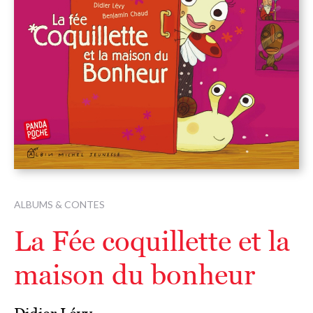
ALBUMS & CONTES
La Fée coquillette et la
maison du bonheur