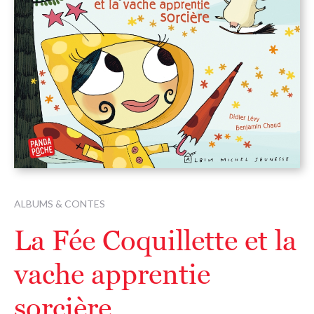
ALBUMS & CONTES
La Fée Coquillette et la
vache apprentie
sorcière