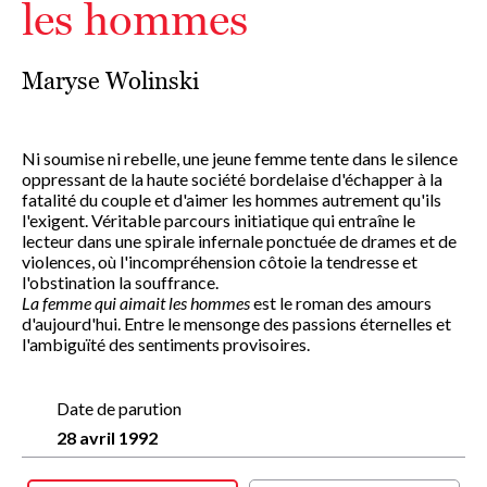
les hommes
Maryse Wolinski
Ni soumise ni rebelle, une jeune femme tente dans le silence
oppressant de la haute société bordelaise d'échapper à la
fatalité du couple et d'aimer les hommes autrement qu'ils
l'exigent. Véritable parcours initiatique qui entraîne le
lecteur dans une spirale infernale ponctuée de drames et de
violences, où l'incompréhension côtoie la tendresse et
l'obstination la souffrance.
La femme qui aimait les hommes
est le roman des amours
d'aujourd'hui. Entre le mensonge des passions éternelles et
l'ambiguïté des sentiments provisoires.
Date de parution
28 avril 1992