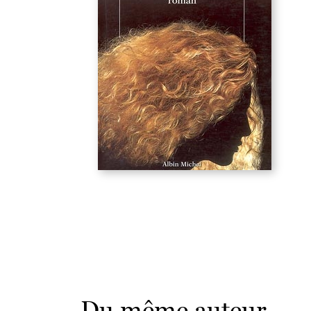
Du même auteur