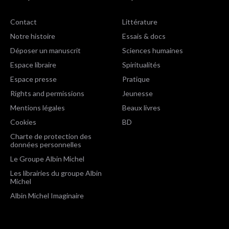
Contact
Littérature
Notre histoire
Essais & docs
Déposer un manuscrit
Sciences humaines
Espace libraire
Spiritualités
Espace presse
Pratique
Rights and permissions
Jeunesse
Mentions légales
Beaux livres
Cookies
BD
Charte de protection des
données personnelles
Le Groupe Albin Michel
Les librairies du groupe Albin
Michel
Albin Michel Imaginaire