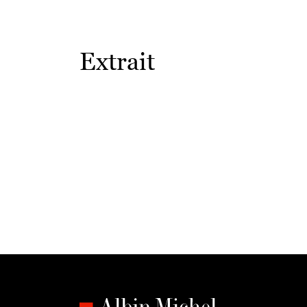
Extrait