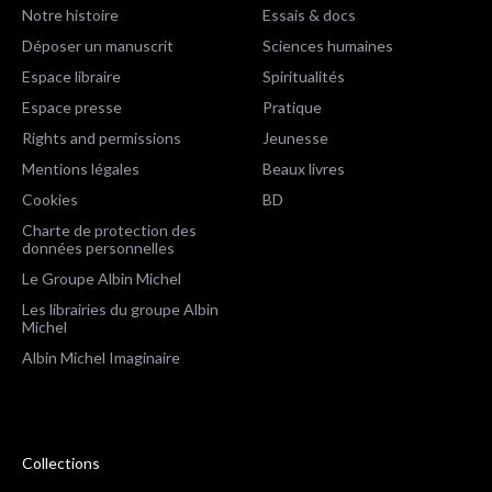
Notre histoire
Essais & docs
Déposer un manuscrit
Sciences humaines
Espace libraire
Spiritualités
Espace presse
Pratique
Rights and permissions
Jeunesse
Mentions légales
Beaux livres
Cookies
BD
Charte de protection des
données personnelles
Le Groupe Albin Michel
Les librairies du groupe Albin
Michel
Albin Michel Imaginaire
Collections