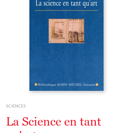
SCIENCES
La Science en tant