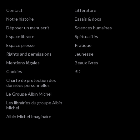
Contact
Littérature
Notre histoire
Essais & docs
Déposer un manuscrit
Sciences humaines
Espace libraire
Spiritualités
Espace presse
Pratique
Rights and permissions
Jeunesse
Mentions légales
Beaux livres
Cookies
BD
Charte de protection des
données personnelles
Le Groupe Albin Michel
Les librairies du groupe Albin
Michel
Albin Michel Imaginaire