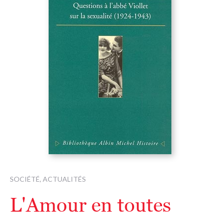
SOCIÉTÉ, ACTUALITÉS
L'Amour en toutes