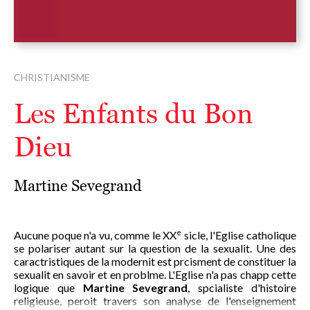
CHRISTIANISME
Les Enfants du Bon
Dieu
Martine Sevegrand
e
Aucune poque n'a vu, comme le XX
sicle, l'Eglise catholique
se polariser autant sur la question de la sexualit. Une des
caractristiques de la modernit est prcisment de constituer la
sexualit en savoir et en problme. L'Eglise n'a pas chapp cette
logique que
Martine Sevegrand
, spcialiste d'histoire
religieuse, peroit travers son analyse de l'enseignement