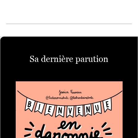
Sa dernière parution