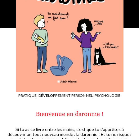
PRATIQUE,
DÉVELOPPEMENT PERSONNEL, PSYCHOLOGIE
Bienvenue en daronnie !
Si tu as ce livre entre les mains, c'est que tu t’apprêtes à
découvrir un tout nouveau monde : la daronnie ! Et tu ne risques