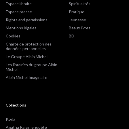
Espace libraire
Spiritualités
Espace presse
Pratique
Rights and permissions
Jeunesse
Mentions légales
Beaux livres
Cookies
BD
Charte de protection des
données personnelles
Le Groupe Albin Michel
Les librairies du groupe Albin
Michel
Albin Michel Imaginaire
Collections
Koda
Agatha Raisin enquête