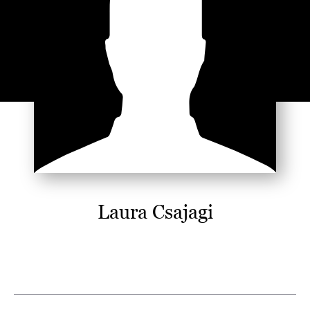
Laura Csajagi