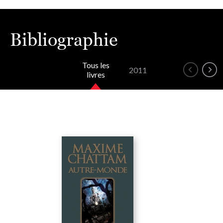
Bibliographie
Tous les
2011
livres