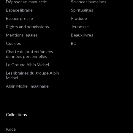
Déposer un manuscrit
Sciences humaines
Espace libraire
Spiritualités
Espace presse
Pratique
Rights and permissions
Jeunesse
Mentions légales
Beaux livres
Cookies
BD
Charte de protection des
données personnelles
Le Groupe Albin Michel
Les librairies du groupe Albin
Michel
Albin Michel Imaginaire
Collections
Koda