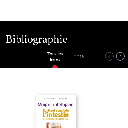
Bibliographie
Tous les
2015
livres