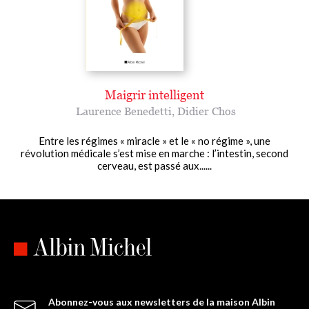
Maigrir intelligent
Laurence Benedetti
,
Didier Chos
Entre les régimes « miracle » et le « no régime », une
révolution médicale s’est mise en marche : l’intestin, second
cerveau, est passé aux......
Abonnez-vous aux newsletters de la maison Albin