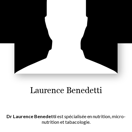
Laurence Benedetti
Dr Laurence Benedetti
est spécialisée en nutrition, micro-
nutrition et tabacologie.