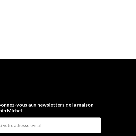
onnez-vous aux newsletters de la maison
bin Michel