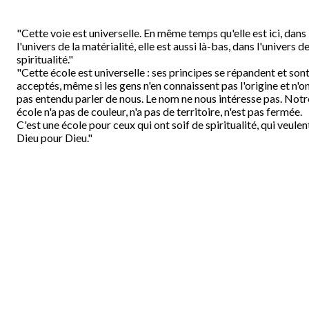
"Cette voie est universelle. En même temps qu'elle est ici, dans
l'univers de la matérialité, elle est aussi là-bas, dans l'univers de
spiritualité."
"Cette école est universelle : ses principes se répandent et son
acceptés, même si les gens n'en connaissent pas l'origine et n'o
pas entendu parler de nous. Le nom ne nous intéresse pas. Notr
école n'a pas de couleur, n'a pas de territoire, n'est pas fermée.
C'est une école pour ceux qui ont soif de spiritualité, qui veulen
Dieu pour Dieu."