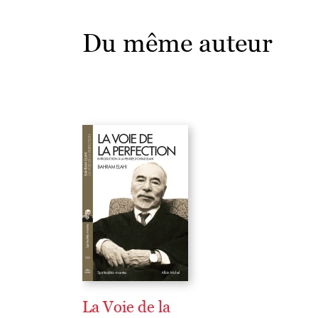
Du même auteur
La Voie de la