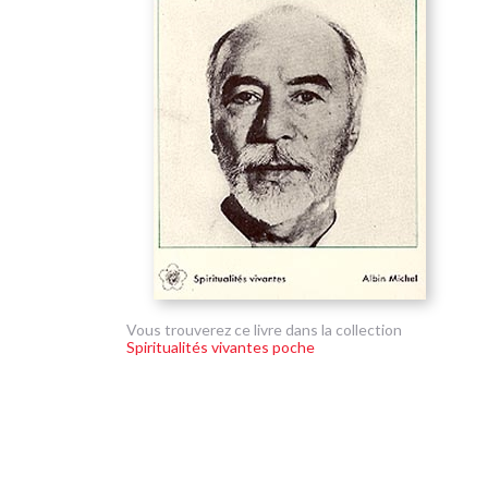
Vous trouverez ce livre dans la collection
Spiritualités vivantes poche