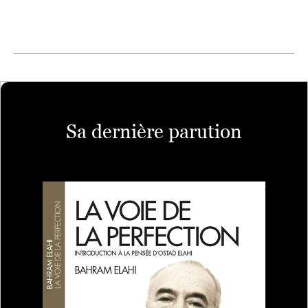
Sa dernière parution