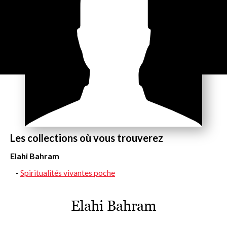
Les collections où vous trouverez
Elahi Bahram
Spiritualités vivantes poche
Elahi Bahram