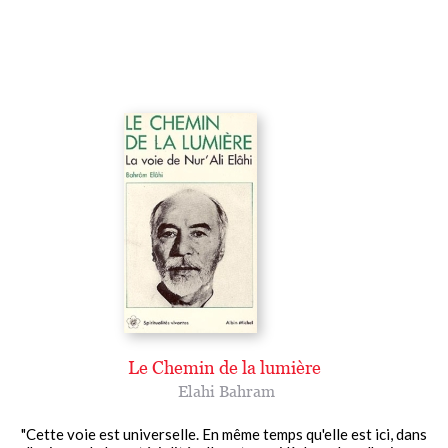
Le Chemin de la lumière
Elahi Bahram
"Cette voie est universelle. En même temps qu'elle est ici, dans