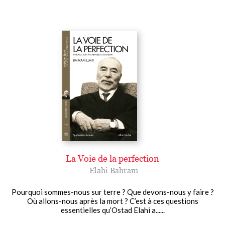
La Voie de la perfection
Elahi Bahram
Pourquoi sommes-nous sur terre ? Que devons-nous y faire ?
Où allons-nous après la mort ? C’est à ces questions
essentielles qu’Ostad Elahi a......