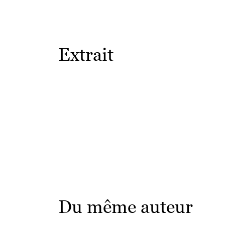
Extrait
Du même auteur