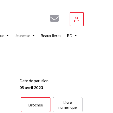
que
Jeunesse
Beaux livres
BD
Date de parution
05 avril 2023
Livre
Brochée
numérique