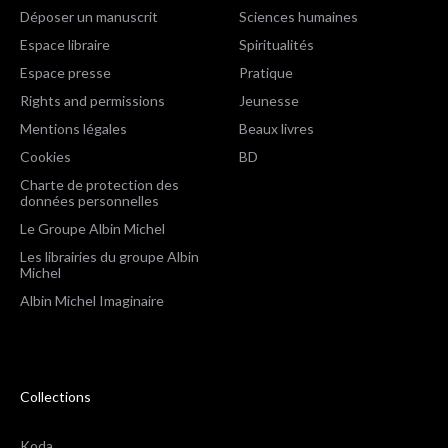
Déposer un manuscrit
Sciences humaines
Espace libraire
Spiritualités
Espace presse
Pratique
Rights and permissions
Jeunesse
Mentions légales
Beaux livres
Cookies
BD
Charte de protection des
données personnelles
Le Groupe Albin Michel
Les librairies du groupe Albin
Michel
Albin Michel Imaginaire
Collections
Koda