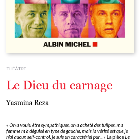
THÉÂTRE
Le Dieu du carnage
Yasmina Reza
« On a voulu être sympathiques, on a acheté des tulipes, ma
femme m'a déguisé en type de gauche, mais la vérité est que je
n'ai aucun self-control, je suis un caractériel pur... »
La pièce
Le